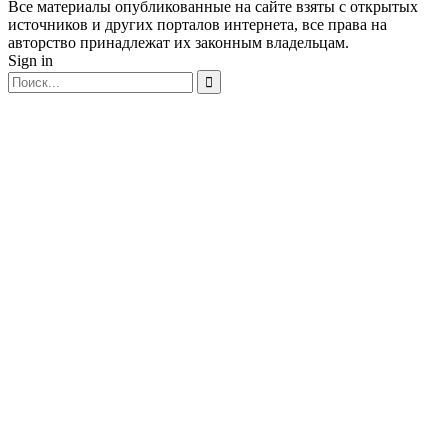
Все материалы опубликованные на сайте взяты с открытых
источников и других порталов интернета, все права на
авторство принадлежат их законным владельцам.
Sign in