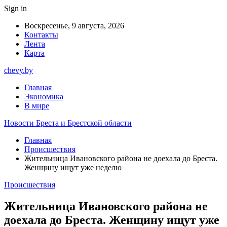
Sign in
Воскресенье, 9 августа, 2026
Контакты
Лента
Карта
chevy.by
Главная
Экономика
В мире
Новости Бреста и Брестской области
Главная
Происшествия
Жительница Ивановского района не доехала до Бреста.
Женщину ищут уже неделю
Происшествия
Жительница Ивановского района не
доехала до Бреста. Женщину ищут уже