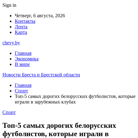
Sign in
Четверг, 6 августа, 2026
Контакты
Лента
Карта
chevy.by
Главная
Экономика
В мире
Новости Бреста и Брестской области
Главная
Спорт
​Топ-5 самых дорогих белорусских футболистов, которые
играли в зарубежных клубах
Спорт
​Топ-5 самых дорогих белорусских
футболистов, которые играли в