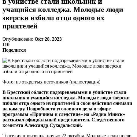
в убийстве стали школьник и
учащийся колледжа. Молодые люди
зверски избили отца одного из
приятелей
Опубликовано
Окт 28, 2023
110
Поделится
Фото: из открытых источников (иллюстрация)
В Брестской области подозреваемыми в убийстве стали
школьник и учащийся колледжа. Молодые люди зверски
избили отца одного из приятелей и свои действия снимали
на камеру. Подробности уголовного дела в эфире
программы «Причины и следствие» на «Радио-Минск»
рассказал официальный представитель Следственного
комитета Александр Суходольский.
Трагедия произошла ночью 22 октября. Молодые люди после