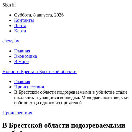
Sign in
Суббота, 8 августа, 2026
Контакты
Лента
Карта
chevy.by
Главная
Экономика
В мире
Новости Бреста и Брестской области
Главная
Происшествия
В Брестской области подозреваемыми в убийстве стали
школьник и учащийся колледжа. Молодые люди зверски
избили отца одного из приятелей
Происшествия
В Брестской области подозреваемыми