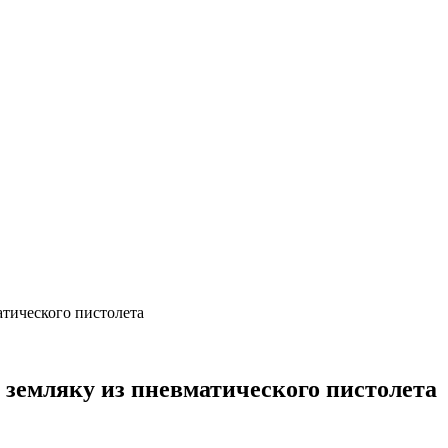
атического пистолета
земляку из пневматического пистолета