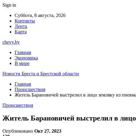
Sign in
Суббота, 8 августа, 2026
Контакты
Лента
Карта
chevy.by
Главная
Экономика
В мире
Новости Бреста и Брестской области
Главная
Происшествия
Житель Барановичей выстрелил в лицо земляку из пневм
Происшествия
Житель Барановичей выстрелил в лицо 
Опубликовано
Окт 27, 2023