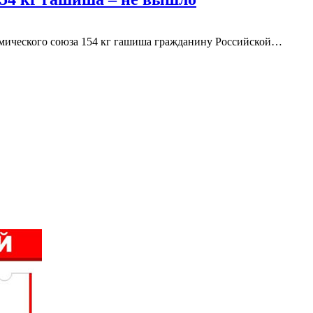
омического союза 154 кг гашиша гражданину Российской…