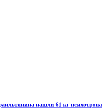
раильтянина нашли 61 кг психотропа