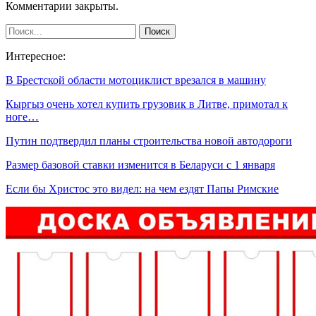
Комментарии закрыты.
Интересное:
В Брестской области мотоциклист врезался в машину
Кыргыз очень хотел купить грузовик в Литве, примотал к
ноге…
Путин подтвердил планы строительства новой автодороги
Размер базовой ставки изменится в Беларуси с 1 января
Если бы Христос это видел: на чем ездят Папы Римские