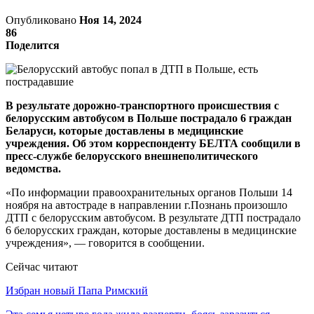
Опубликовано
Ноя 14, 2024
86
Поделится
В результате дорожно-транспортного происшествия с
белорусским автобусом в Польше пострадало 6 граждан
Беларуси, которые доставлены в медицинские
учреждения. Об этом корреспонденту БЕЛТА сообщили в
пресс-службе белорусского внешнеполитического
ведомства.
«По информации правоохранительных органов Польши 14
ноября на автостраде в направлении г.Познань произошло
ДТП с белорусским автобусом. В результате ДТП пострадало
6 белорусских граждан, которые доставлены в медицинские
учреждения», — говорится в сообщении.
Сейчас читают
Избран новый Папа Римский