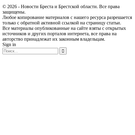
© 2026 - Новости Бреста и Брестской области. Все права
защищены.
Любое копирование материалов с нашего ресурса разрешается
только с обратной активной ссылкой на страницу статьи.
Все материалы опубликованные на сайте взяты с открытых
источников и других порталов интернета, все права на
авторство принадлежат их законным владельцам.
Sign in