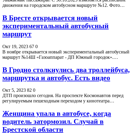
движения на городском автобусном маршруте №12. Фото…
В Бресте открывается новый
экспериментальный автобусный
маршрут
Окт 19, 2023
67
0
В ноябре открывается новый экспериментальный автобусный
маршрут №14Ш «Газоаппарат - ДП Южный городок».…
В Гродно столкнулись два троллейбуса,
маршрутка и автобус. Есть видео
Окт 5, 2023
82
0
ДТП произошло сегодня. На проспекте Космонавтов перед
регулируемым пешеходным переходом у кинотеатра…
Женщина упала в автобусе, когда
водитель затормозил. Случай в
Брестской области