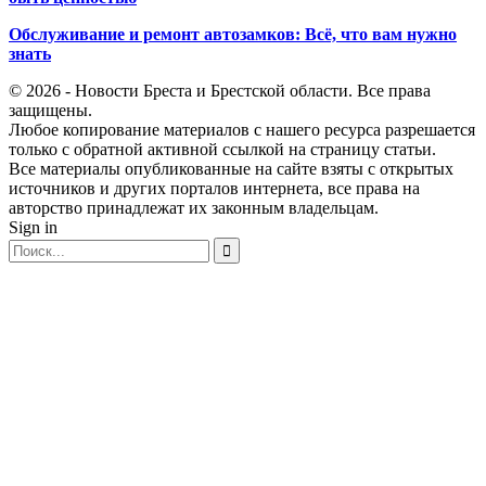
Обслуживание и ремонт автозамков: Всё, что вам нужно
знать
© 2026 - Новости Бреста и Брестской области. Все права
защищены.
Любое копирование материалов с нашего ресурса разрешается
только с обратной активной ссылкой на страницу статьи.
Все материалы опубликованные на сайте взяты с открытых
источников и других порталов интернета, все права на
авторство принадлежат их законным владельцам.
Sign in