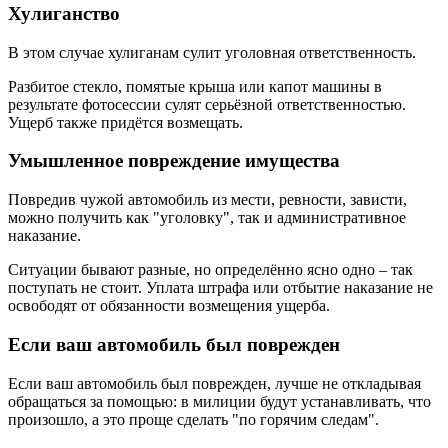
Хулиганство
В этом случае хулиганам сулит уголовная ответственность.
Разбитое стекло, помятые крыша или капот машины в
результате фотосессии сулят серьёзной ответственностью.
Ущерб также придётся возмещать.
Умышленное повреждение имущества
Повредив чужой автомобиль из мести, ревности, зависти,
можно получить как "уголовку", так и административное
наказание.
Ситуации бывают разные, но определённо ясно одно – так
поступать не стоит. Уплата штрафа или отбытие наказание не
освободят от обязанности возмещения ущерба.
Если ваш автомобиль был поврежден
Если ваш автомобиль был поврежден, лучше не откладывая
обращаться за помощью: в милиции будут устанавливать, что
произошло, а это проще сделать "по горячим следам".