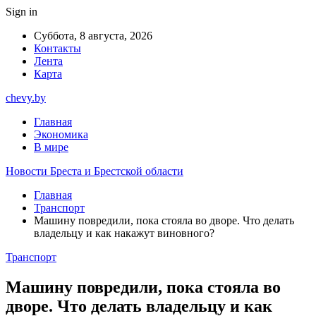
Sign in
Суббота, 8 августа, 2026
Контакты
Лента
Карта
chevy.by
Главная
Экономика
В мире
Новости Бреста и Брестской области
Главная
Транспорт
Машину повредили, пока стояла во дворе. Что делать
владельцу и как накажут виновного?
Транспорт
Машину повредили, пока стояла во
дворе. Что делать владельцу и как