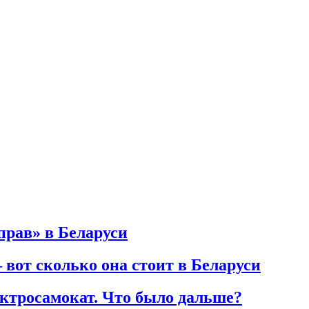
прав» в Беларуси
 вот сколько она стоит в Беларуси
ктросамокат. Что было дальше?