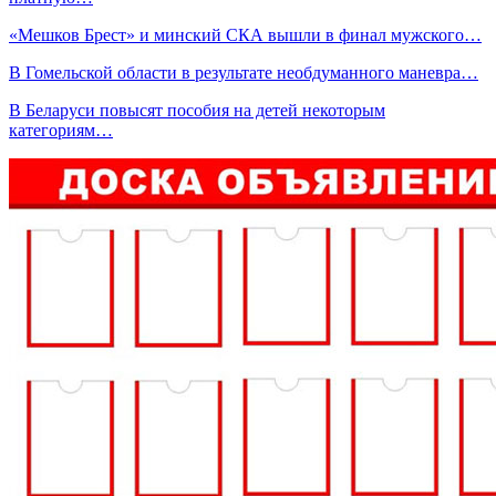
«Мешков Брест» и минский СКА вышли в финал мужского…
В Гомельской области в результате необдуманного маневра…
В Беларуси повысят пособия на детей некоторым
категориям…