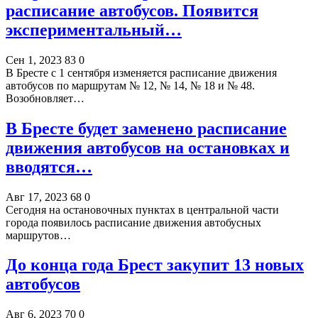
расписание автобусов. Появится
экспериментальный…
Сен 1, 2023
83
0
В Бресте с 1 сентября изменяется расписание движения
автобусов по маршрутам № 12, № 14, № 18 и № 48.
Возобновляет…
В Бресте будет заменено расписание
движения автобусов на остановках и
вводятся…
Авг 17, 2023
68
0
Сегодня на остановочных пунктах в центральной части
города появилось расписание движения автобусных
маршрутов…
До конца года Брест закупит 13 новых
автобусов
Авг 6, 2023
70
0