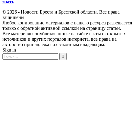
знать
© 2026 - Новости Бреста и Брестской области. Все права
защищены.
Любое копирование материалов с нашего ресурса разрешается
только с обратной активной ссылкой на страницу статьи.
Все материалы опубликованные на сайте взяты с открытых
источников и других порталов интернета, все права на
авторство принадлежат их законным владельцам.
Sign in