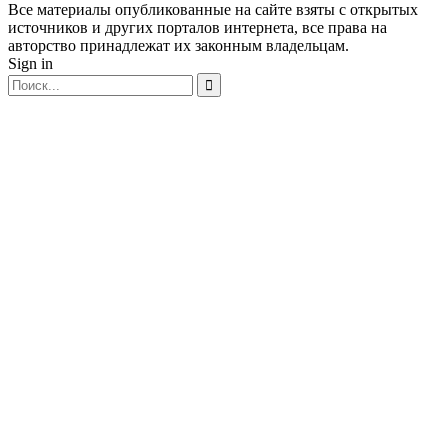
Все материалы опубликованные на сайте взяты с открытых
источников и других порталов интернета, все права на
авторство принадлежат их законным владельцам.
Sign in