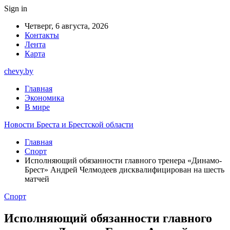
Sign in
Четверг, 6 августа, 2026
Контакты
Лента
Карта
chevy.by
Главная
Экономика
В мире
Новости Бреста и Брестской области
Главная
Спорт
Исполняющий обязанности главного тренера «Динамо-
Брест» Андрей Челмодеев дисквалифицирован на шесть
матчей
Спорт
Исполняющий обязанности главного