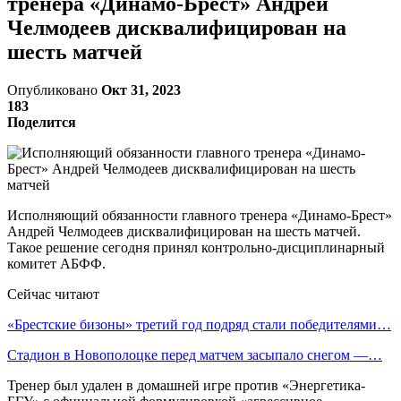
тренера «Динамо-Брест» Андрей
Челмодеев дисквалифицирован на
шесть матчей
Опубликовано
Окт 31, 2023
183
Поделится
Исполняющий обязанности главного тренера «Динамо-Брест»
Андрей Челмодеев дисквалифицирован на шесть матчей.
Такое решение сегодня принял контрольно-дисциплинарный
комитет АБФФ.
Сейчас читают
«Брестские бизоны» третий год подряд стали победителями…
Стадион в Новополоцке перед матчем засыпало снегом —…
Тренер был удален в домашней игре против «Энергетика-