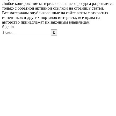
Любое копирование материалов с нашего ресурса разрешается
только с обратной активной ссылкой на страницу статьи.
Все материалы опубликованные на сайте взяты с открытых
источников и других порталов интернета, все права на
авторство принадлежат их законным владельцам.
Sign in