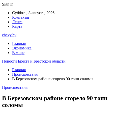
Sign in
Суббота, 8 августа, 2026
Контакты
Лента
Карта
chevy.by
Главная
Экономика
В мире
Новости Бреста и Брестской области
Главная
Происшествия
В Березовском районе сгорело 90 тонн соломы
Происшествия
В Березовском районе сгорело 90 тонн
соломы