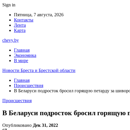
Sign in
Пятница, 7 августа, 2026
Контакты
Лента
Карта
chevy.by
Главная
Экономика
В мире
Новости Бреста и Брестской области
Главная
Происшествия
В Беларуси подросток бросил горящую петарду за шивор
Происшествия
В Беларуси подросток бросил горящую 
Опубликовано
Дек 31, 2022