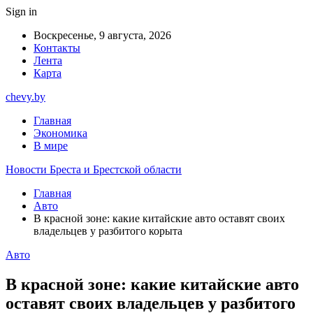
Sign in
Воскресенье, 9 августа, 2026
Контакты
Лента
Карта
chevy.by
Главная
Экономика
В мире
Новости Бреста и Брестской области
Главная
Авто
В красной зоне: какие китайские авто оставят своих
владельцев у разбитого корыта
Авто
В красной зоне: какие китайские авто
оставят своих владельцев у разбитого