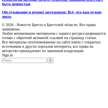
быть ценностью
Обслуживание и ремонт автозамков: Всё, что вам нужно
знать
© 2026 - Новости Бреста и Брестской области. Все права
защищены.
Любое копирование материалов с нашего ресурса разрешается
только с обратной активной ссылкой на страницу статьи.
Все материалы опубликованные на сайте взяты с открытых
источников и других порталов интернета, все права на
авторство принадлежат их законным владельцам.
Sign in