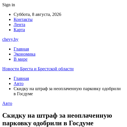
Sign in
Суббота, 8 августа, 2026
Контакты
Лента
Карта
chevy.by
Главная
Экономика
В мире
Новости Бреста и Брестской области
Главная
Авто
Скидку на штраф за неоплаченную парковку одобрили
в Госдуме
Авто
Скидку на штраф за неоплаченную
парковку одобрили в Госдуме