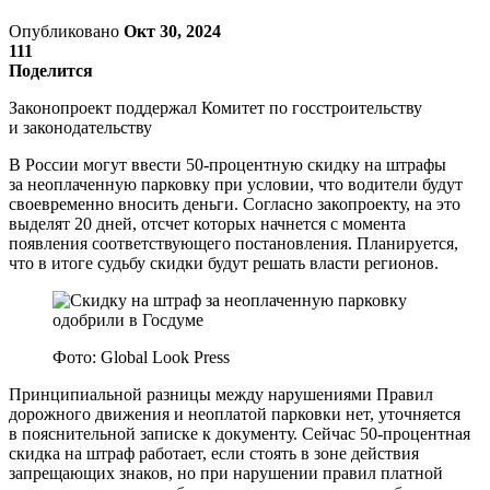
Опубликовано
Окт 30, 2024
111
Поделится
Законопроект поддержал Комитет по госстроительству
и законодательству
В России могут ввести 50-процентную скидку на штрафы
за неоплаченную парковку при условии, что водители будут
своевременно вносить деньги. Согласно закопроекту, на это
выделят 20 дней, отсчет которых начнется с момента
появления соответствующего постановления. Планируется,
что в итоге судьбу скидки будут решать власти регионов.
Фото: Global Look Press
Принципиальной разницы между нарушениями Правил
дорожного движения и неоплатой парковки нет, уточняется
в пояснительной записке к документу. Сейчас 50-процентная
скидка на штраф работает, если стоять в зоне действия
запрещающих знаков, но при нарушении правил платной