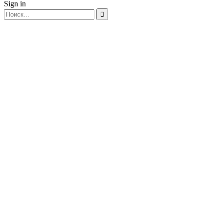
Sign in