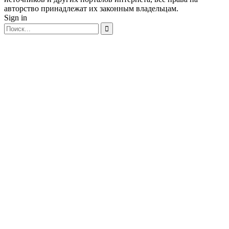
авторство принадлежат их законным владельцам.
Sign in