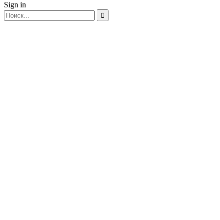
Sign in