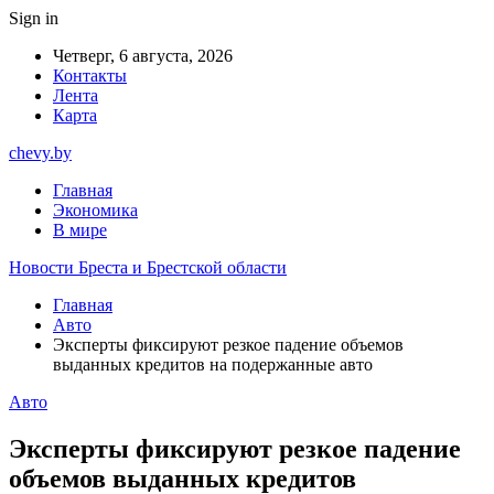
Sign in
Четверг, 6 августа, 2026
Контакты
Лента
Карта
chevy.by
Главная
Экономика
В мире
Новости Бреста и Брестской области
Главная
Авто
Эксперты фиксируют резкое падение объемов
выданных кредитов на подержанные авто
Авто
Эксперты фиксируют резкое падение
объемов выданных кредитов