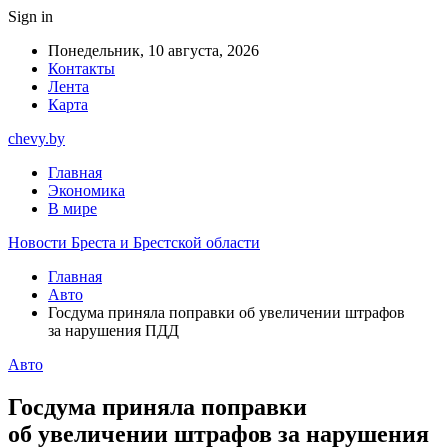
Sign in
Понедельник, 10 августа, 2026
Контакты
Лента
Карта
chevy.by
Главная
Экономика
В мире
Новости Бреста и Брестской области
Главная
Авто
Госдума приняла поправки об увеличении штрафов
за нарушения ПДД
Авто
Госдума приняла поправки
об увеличении штрафов за нарушения