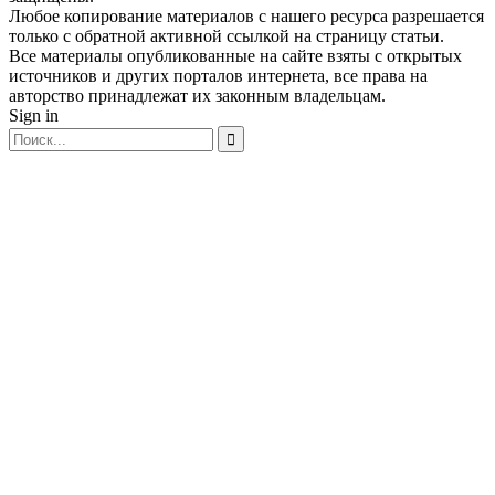
Любое копирование материалов с нашего ресурса разрешается
только с обратной активной ссылкой на страницу статьи.
Все материалы опубликованные на сайте взяты с открытых
источников и других порталов интернета, все права на
авторство принадлежат их законным владельцам.
Sign in