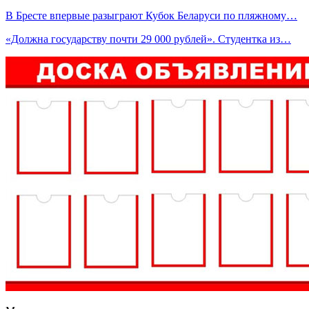
В Бресте впервые разыграют Кубок Беларуси по пляжному…
«Должна государству почти 29 000 рублей». Студентка из…