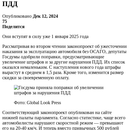
ПДД
Опубликовано
Дек 12, 2024
75
Поделится
Они вступят в силу уже 1 января 2025 года
Рассматривая во втором чтении законопроект об ужесточении
наказания за эксплуатацию автомобиля без ОСАГО, депутаты
Госдумы одобрили поправки, предусматривающие
увеличение штрафов и за другие нарушения ПДД. Их список
оказался немаленьким. С наступления нового года штрафы
вырастут в среднем в 1,5 раза. Кроме того, изменится размер
скидки за своевременную оплату.
Фото: Global Look Press
Соответствующий законопроект опубликован на сайте
нижней палаты парламента. Согласно статистике, чаще всего
автомобилисты нарушают скоростной режим — превышают
его на 20-40 км/ч. И теперь вместо привычных 500 рублей