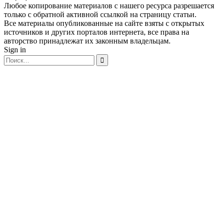
Любое копирование материалов с нашего ресурса разрешается
только с обратной активной ссылкой на страницу статьи.
Все материалы опубликованные на сайте взяты с открытых
источников и других порталов интернета, все права на
авторство принадлежат их законным владельцам.
Sign in