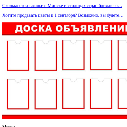
Сколько стоит жилье в Минске и столицах стран ближнего…
Хотите продавать цветы к 1 сентября? Возможно, вы будете…
Метки