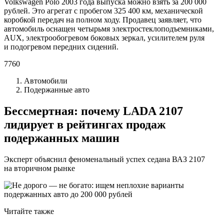
Volkswagen Polo 2003 года выпуска можно взять за 200 000
рублей. Это агрегат с пробегом 325 400 км, механической
коробкой передач на полном ходу. Продавец заявляет, что
автомобиль оснащен четырьмя электростеклоподъемниками,
AUX, электрообогревом боковых зеркал, усилителем руля
и подогревом передних сидений.
7760
Автомобили
Подержанные авто
Бессмертная: почему LADA 2107
лидирует в рейтингах продаж
подержанных машин
Эксперт объяснил феноменальный успех седана ВАЗ 2107
на вторичном рынке
Читайте также