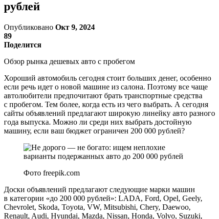
рублей
Опубликовано
Окт 9, 2024
89
Поделится
Обзор рынка дешевых авто с пробегом
Хороший автомобиль сегодня стоит больших денег, особенно
если речь идет о новой машине из салона. Поэтому все чаще
автолюбители предпочитают брать транспортные средства
с пробегом. Тем более, когда есть из чего выбрать. А сегодня
сайты объявлений предлагают широкую линейку авто разного
года выпуска. Можно ли среди них выбрать достойную
машину, если ваш бюджет ограничен 200 000 рублей?
Фото freepik.com
Доски объявлений предлагают следующие марки машин
в категории «до 200 000 рублей»: LADA, Ford, Opel, Geely,
Chevrolet, Skoda, Toyota, VW, Mitsubishi, Chery, Daewoo,
Renault, Audi, Hyundai, Mazda, Nissan, Honda, Volvo, Suzuki,