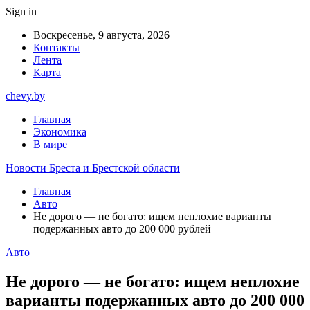
Sign in
Воскресенье, 9 августа, 2026
Контакты
Лента
Карта
chevy.by
Главная
Экономика
В мире
Новости Бреста и Брестской области
Главная
Авто
Не дорого — не богато: ищем неплохие варианты
подержанных авто до 200 000 рублей
Авто
Не дорого — не богато: ищем неплохие
варианты подержанных авто до 200 000