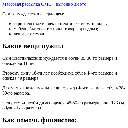
Массовая рассылка СМС – выгодно ли это?
Семья нуждается в следующем:
строительные и электротехнические материалы;
мебель, бытовая техника, товары для дома;
вещи для семьи.
Какие вещи нужны
Сын шестиклассник нуждается в обуви 35-36-го размера и
одежде на 11 лет.
Второму сыну 18-ти лет необходима обувь 44-го размера и
одежда 48 размера.
Для мамы также нужны вещи: одежда 44-го размера, обувь 38-
39-го размера.
Отцу семьи необходимы одежда 48-50-го размера, рост 173 см,
обувь 41-го размера.
Как помочь финансово: