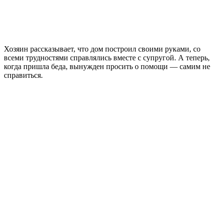
Хозяин рассказывает, что дом построил своими руками, со
всеми трудностями справлялись вместе с супругой. А теперь,
когда пришла беда, вынужден просить о помощи — самим не
справиться.