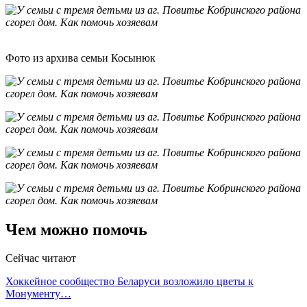
Фото из архива семьи Косынюк
Чем можно помочь
Сейчас читают
Хоккейное сообщество Беларуси возложило цветы к
Монументу…