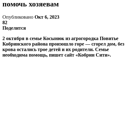
помочь хозяевам
Опубликовано
Окт 6, 2023
82
Поделится
2 октября в семье Косынюк из агрогородка Повитье
Кобринского района произошло горе — сгорел дом, без
крова остались трое детей и их родители. Семье
необходима помощь, пишет сайт «Кобрин Сити».