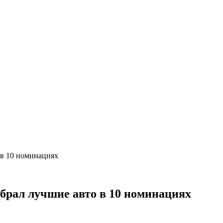
 в 10 номинациях
брал лучшие авто в 10 номинациях