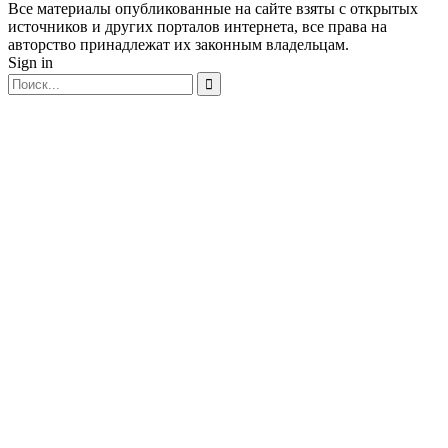
Все материалы опубликованные на сайте взяты с открытых
источников и других порталов интернета, все права на
авторство принадлежат их законным владельцам.
Sign in