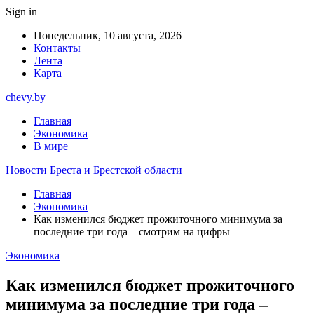
Sign in
Понедельник, 10 августа, 2026
Контакты
Лента
Карта
chevy.by
Главная
Экономика
В мире
Новости Бреста и Брестской области
Главная
Экономика
Как изменился бюджет прожиточного минимума за
последние три года – смотрим на цифры
Экономика
Как изменился бюджет прожиточного
минимума за последние три года –