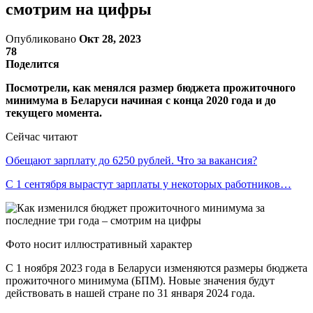
смотрим на цифры
Опубликовано
Окт 28, 2023
78
Поделится
Посмотрели, как менялся размер бюджета прожиточного
минимума в Беларуси начиная с конца 2020 года и до
текущего момента.
Сейчас читают
Обещают зарплату до 6250 рублей. Что за вакансия?
С 1 сентября вырастут зарплаты у некоторых работников…
Фото носит иллюстративный характер
С 1 ноября 2023 года в Беларуси изменяются размеры бюджета
прожиточного минимума (БПМ). Новые значения будут
действовать в нашей стране по 31 января 2024 года.