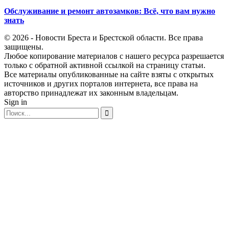
Обслуживание и ремонт автозамков: Всё, что вам нужно
знать
© 2026 - Новости Бреста и Брестской области. Все права
защищены.
Любое копирование материалов с нашего ресурса разрешается
только с обратной активной ссылкой на страницу статьи.
Все материалы опубликованные на сайте взяты с открытых
источников и других порталов интернета, все права на
авторство принадлежат их законным владельцам.
Sign in