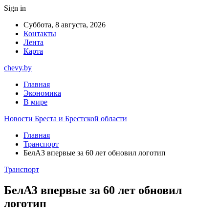
Sign in
Суббота, 8 августа, 2026
Контакты
Лента
Карта
chevy.by
Главная
Экономика
В мире
Новости Бреста и Брестской области
Главная
Транспорт
БелАЗ впервые за 60 лет обновил логотип
Транспорт
БелАЗ впервые за 60 лет обновил
логотип