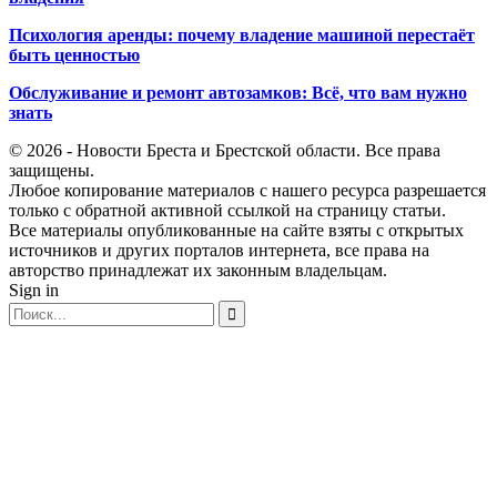
Психология аренды: почему владение машиной перестаёт
быть ценностью
Обслуживание и ремонт автозамков: Всё, что вам нужно
знать
© 2026 - Новости Бреста и Брестской области. Все права
защищены.
Любое копирование материалов с нашего ресурса разрешается
только с обратной активной ссылкой на страницу статьи.
Все материалы опубликованные на сайте взяты с открытых
источников и других порталов интернета, все права на
авторство принадлежат их законным владельцам.
Sign in