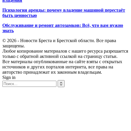
владения
Психология аренды: почему владение машиной перестаёт
быть ценностью
Обслуживание и ремонт автозамков: Всё, что вам нужно
знать
© 2026 - Новости Бреста и Брестской области. Все права
защищены.
Любое копирование материалов с нашего ресурса разрешается
только с обратной активной ссылкой на страницу статьи.
Все материалы опубликованные на сайте взяты с открытых
источников и других порталов интернета, все права на
авторство принадлежат их законным владельцам.
Sign in