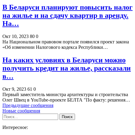
В Беларуси планируют повысить налог
на жилье и на сдачу квартир в аренду.
На…
Окт 10, 2023
80
0
На Национальном правовом портале появился проект закона
«Об изменении Налогового кодекса Республики…
На каких условиях в Беларуси можно
получить кредит на жилье, рассказали
в…
Окт 9, 2023
61
0
Первый заместитель министра архитектуры и строительства
Олег Швец в YouTube-проекте БЕЛТА "По факту: решения…
Предыдущие сообщения
Новые сообщения
Интересное: