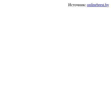
Источник:
onlinebrest.by