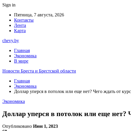
Sign in
Пятница, 7 августа, 2026
Контакты
Лента
Карта
chevy.by
Главная
Экономика
В мире
Новости Бреста и Брестской области
Главная
Экономика
Доллар уперся в потолок или еще нет? Чего ждать от кур
Экономика
Доллар уперся в потолок или еще нет? 
Опубликовано
Июн 1, 2023