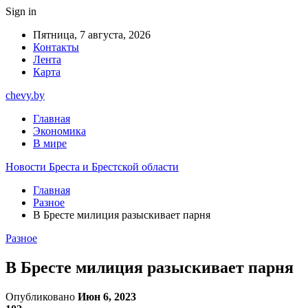
Sign in
Пятница, 7 августа, 2026
Контакты
Лента
Карта
chevy.by
Главная
Экономика
В мире
Новости Бреста и Брестской области
Главная
Разное
В Бресте милиция разыскивает парня
Разное
В Бресте милиция разыскивает парня
Опубликовано
Июн 6, 2023