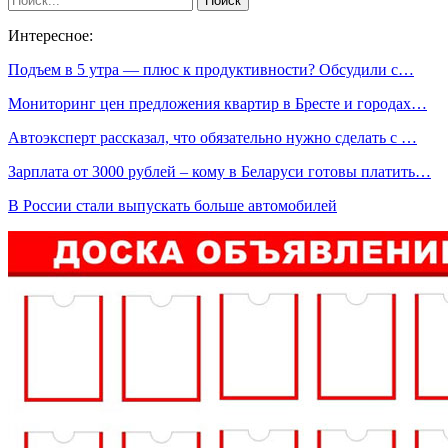
Интересное:
Подъем в 5 утра — плюс к продуктивности? Обсудили с…
Мониторинг цен предложения квартир в Бресте и городах…
Автоэксперт рассказал, что обязательно нужно сделать с …
Зарплата от 3000 рублей – кому в Беларуси готовы платить…
В России стали выпускать больше автомобилей