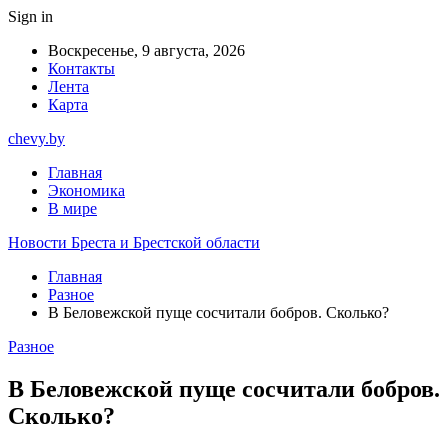
Sign in
Воскресенье, 9 августа, 2026
Контакты
Лента
Карта
chevy.by
Главная
Экономика
В мире
Новости Бреста и Брестской области
Главная
Разное
В Беловежской пуще сосчитали бобров. Сколько?
Разное
В Беловежской пуще сосчитали бобров.
Сколько?