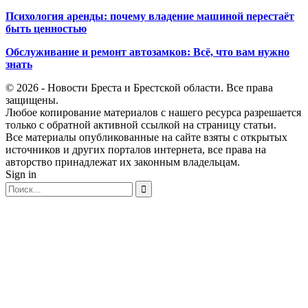
Психология аренды: почему владение машиной перестаёт
быть ценностью
Обслуживание и ремонт автозамков: Всё, что вам нужно
знать
© 2026 - Новости Бреста и Брестской области. Все права
защищены.
Любое копирование материалов с нашего ресурса разрешается
только с обратной активной ссылкой на страницу статьи.
Все материалы опубликованные на сайте взяты с открытых
источников и других порталов интернета, все права на
авторство принадлежат их законным владельцам.
Sign in