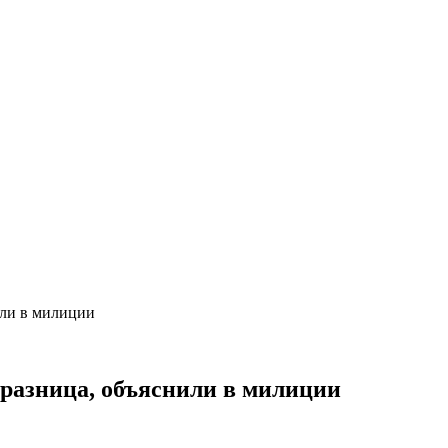
или в милиции
 разница, объяснили в милиции