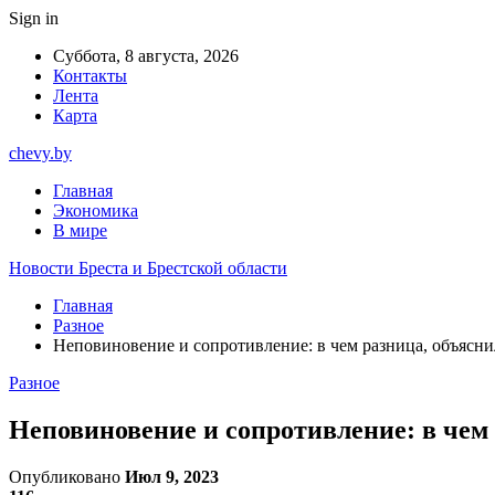
Sign in
Суббота, 8 августа, 2026
Контакты
Лента
Карта
chevy.by
Главная
Экономика
В мире
Новости Бреста и Брестской области
Главная
Разное
Неповиновение и сопротивление: в чем разница, объясн
Разное
Неповиновение и сопротивление: в чем
Опубликовано
Июл 9, 2023