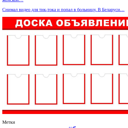
Снимал видео для тик-тока и попал в больницу. В Беларуси…
Метки