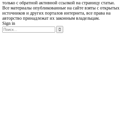
только с обратной активной ссылкой на страницу статьи.
Все материалы опубликованные на сайте взяты с открытых
источников и других порталов интернета, все права на
авторство принадлежат их законным владельцам.
Sign in