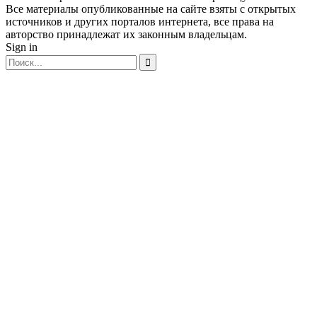
Все материалы опубликованные на сайте взяты с открытых
источников и других порталов интернета, все права на
авторство принадлежат их законным владельцам.
Sign in