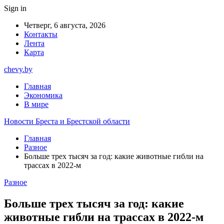
Sign in
Четверг, 6 августа, 2026
Контакты
Лента
Карта
chevy.by
Главная
Экономика
В мире
Новости Бреста и Брестской области
Главная
Разное
Больше трех тысяч за год: какие животные гибли на
трассах в 2022-м
Разное
Больше трех тысяч за год: какие
животные гибли на трассах в 2022-м