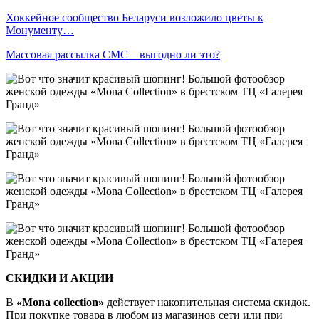
Хоккейное сообщество Беларуси возложило цветы к
Монументу…
Массовая рассылка СМС – выгодно ли это?
СКИДКИ И АКЦИИ
В
«Mona collection
»
действует накопительная система скидок.
При покупке товара в любом из магазинов сети или при