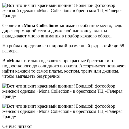
Сервис в
«Mona Collection
»
занимает особенное место, ведь
директор модной сети и дружелюбные консультанты
вкладывают много внимания в подбор каждого образа.
На рейлах представлен широкий размерный ряд – от 40 до 58
размера.
В
«
Mona
»
стильно одеваются прекрасные брестчанки от
подросткового до солидного возраста. Ассортимент позволяет
найти каждой то самое платье, костюм, тренч или джинсы,
чтобы выглядеть безупречно!
Сейчас читают