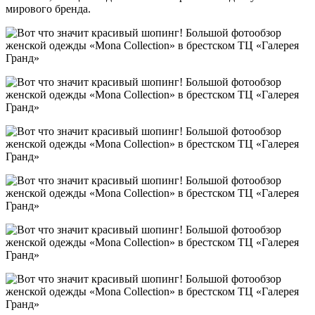
мирового бренда.