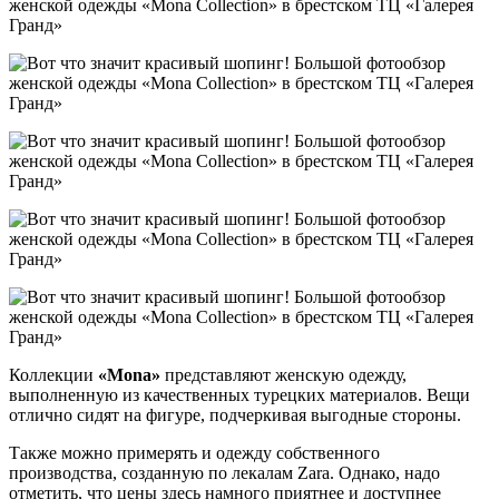
Коллекции
«
Mona
»
представляют женскую одежду,
выполненную из качественных турецких материалов. Вещи
отлично сидят на фигуре, подчеркивая выгодные стороны.
Также можно примерять и одежду собственного
производства, созданную по лекалам Zara. Однако, надо
отметить, что цены здесь намного приятнее и доступнее