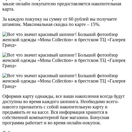
заказе онлайн покупателю предоставляется накопительная
карта.
За каждую покупку на сумму от 60 рублей вы получаете
штампик. Максимальная скидка по карте – 15%.
Оформив карту однажды, все ваши накопления всегда будут
доступны во время каждого шопинга. Необходимо всего-
навсего прихватить с собой накопительную карту и
предъявить ее на кассе. Вся информация хранится в
собственной компьютерной базе магазина. Бонусная
программа работает и во время онлайн-покупок.