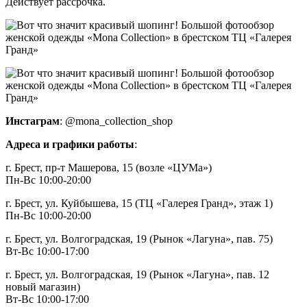
Действует рассрочка.
Инстаграм
: @mona_collection_shop
Адреса и графики работы
:
г. Брест, пр-т Машерова, 15 (возле «ЦУМа»)
Пн-Вс 10:00-20:00
г. Брест, ул. Куйбышева, 15 (ТЦ «Галерея Гранд», этаж 1)
Пн-Вс 10:00-20:00
г. Брест, ул. Волгоградская, 19 (Рынок «Лагуна», пав. 75)
Вт-Вс 10:00-17:00
г. Брест, ул. Волгоградская, 19 (Рынок «Лагуна», пав. 12
новый магазин)
Вт-Вс 10:00-17:00