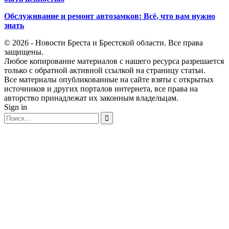
Обслуживание и ремонт автозамков: Всё, что вам нужно
знать
© 2026 - Новости Бреста и Брестской области. Все права
защищены.
Любое копирование материалов с нашего ресурса разрешается
только с обратной активной ссылкой на страницу статьи.
Все материалы опубликованные на сайте взяты с открытых
источников и других порталов интернета, все права на
авторство принадлежат их законным владельцам.
Sign in