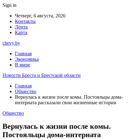
Sign in
Четверг, 6 августа, 2026
Контакты
Лента
Карта
chevy.by
Главная
Экономика
В мире
Новости Бреста и Брестской области
Главная
Общество
Вернулась к жизни после комы. Постояльцы дома-
интерната рассказали свои жизненные истории
Общество
Вернулась к жизни после комы.
Постояльцы дома-интерната