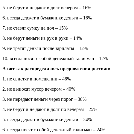
5. не берут и не дают в долг вечером – 16%
6. всегда держат в бумажнике деньги – 16%
7. не ставят сумку на пол – 15%
8. не берут деньги из рук в руки – 14%
9. не тратят деньги после зарплаты – 12%
10. всегда носят с собой денежный талисман – 12%
А вот так распределились предпочтения россиян:
1. не свистят в помещении – 46%
2. не выносят мусор вечером – 40%
3. не передают деньги через порог – 38%
4. не берут и не дают в долг по вечерам – 25%
5. всегда держат в бумажнике деньги – 24%
6. всегда носят с собой денежный талисман – 24%