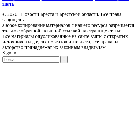
знать
© 2026 - Новости Бреста и Брестской области. Все права
защищены.
Любое копирование материалов с нашего ресурса разрешается
только с обратной активной ссылкой на страницу статьи.
Все материалы опубликованные на сайте взяты с открытых
источников и других порталов интернета, все права на
авторство принадлежат их законным владельцам.
Sign in