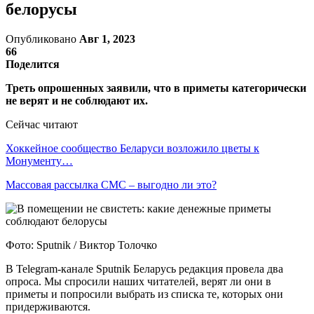
белорусы
Опубликовано
Авг 1, 2023
66
Поделится
Треть опрошенных заявили, что в приметы категорически
не верят и не соблюдают их.
Сейчас читают
Хоккейное сообщество Беларуси возложило цветы к
Монументу…
Массовая рассылка СМС – выгодно ли это?
Фото: Sputnik / Виктор Толочко
В Telegram-канале Sputnik Беларусь редакция провела два
опроса. Мы спросили наших читателей, верят ли они в
приметы и попросили выбрать из списка те, которых они
придерживаются.