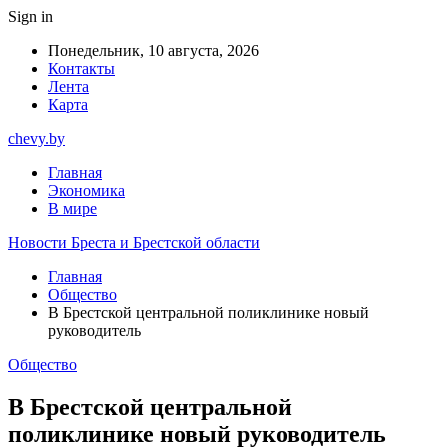
Sign in
Понедельник, 10 августа, 2026
Контакты
Лента
Карта
chevy.by
Главная
Экономика
В мире
Новости Бреста и Брестской области
Главная
Общество
В Брестской центральной поликлинике новый
руководитель
Общество
В Брестской центральной
поликлинике новый руководитель