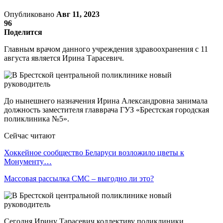
Опубликовано
Авг 11, 2023
96
Поделится
Главным врачом данного учреждения здравоохранения с 11
августа является Ирина Тарасевич.
До нынешнего назначения Ирина Александровна занимала
должность заместителя главврача ГУЗ «Брестская городская
поликлиника №5».
Сейчас читают
Хоккейное сообщество Беларуси возложило цветы к
Монументу…
Массовая рассылка СМС – выгодно ли это?
Сегодня Ирину Тарасевич коллективу поликлиники