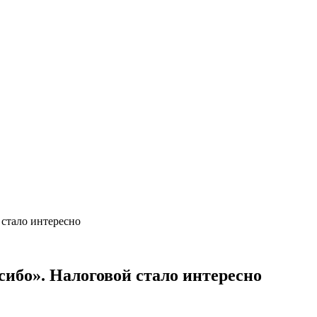
 стало интересно
сибо». Налоговой стало интересно