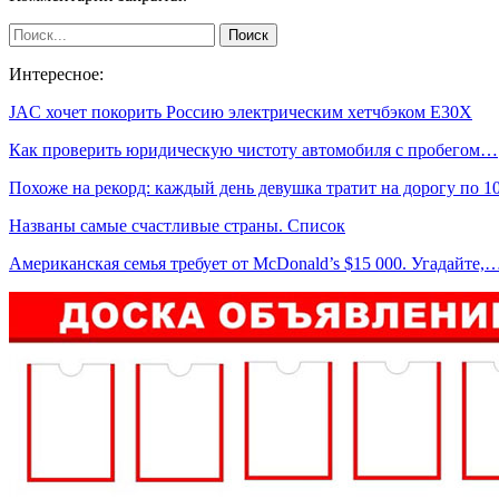
Интересное:
JAC хочет покорить Россию электрическим хетчбэком E30X
Как проверить юридическую чистоту автомобиля с пробегом…
Похоже на рекорд: каждый день девушка тратит на дорогу по 
Названы самые счастливые страны. Список
Американская семья требует от McDonald’s $15 000. Угадайте,