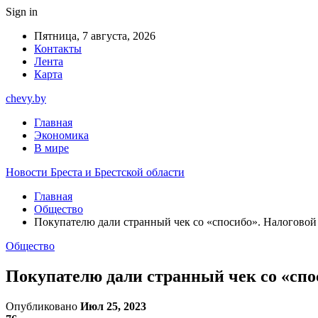
Sign in
Пятница, 7 августа, 2026
Контакты
Лента
Карта
chevy.by
Главная
Экономика
В мире
Новости Бреста и Брестской области
Главная
Общество
Покупателю дали странный чек со «спосибо». Налоговой
Общество
Покупателю дали странный чек со «спо
Опубликовано
Июл 25, 2023