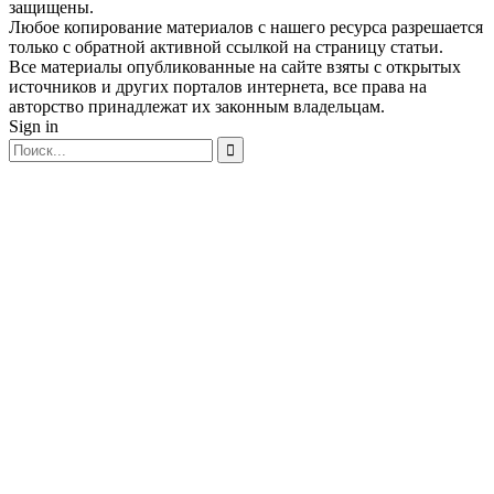
защищены.
Любое копирование материалов с нашего ресурса разрешается
только с обратной активной ссылкой на страницу статьи.
Все материалы опубликованные на сайте взяты с открытых
источников и других порталов интернета, все права на
авторство принадлежат их законным владельцам.
Sign in