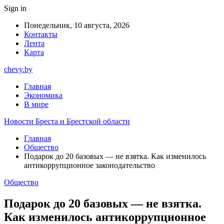
Sign in
Понедельник, 10 августа, 2026
Контакты
Лента
Карта
chevy.by
Главная
Экономика
В мире
Новости Бреста и Брестской области
Главная
Общество
Подарок до 20 базовых — не взятка. Как изменилось
антикоррупционное законодательство
Общество
Подарок до 20 базовых — не взятка.
Как изменилось антикоррупционное