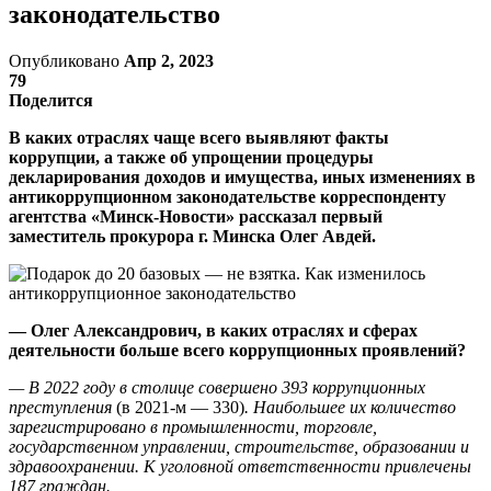
законодательство
Опубликовано
Апр 2, 2023
79
Поделится
В каких отраслях чаще всего выявляют факты
коррупции, а также об упрощении процедуры
декларирования доходов и имущества, иных изменениях в
антикоррупционном законодательстве корреспонденту
агентства «Минск-Новости» рассказал первый
заместитель прокурора г. Минска Олег Авдей.
— Олег Александрович, в каких отраслях и сферах
деятельности больше всего коррупционных проявлений?
— В 2022 году в столице совершено 393 коррупционных
преступления
(в 2021-м — 330)
. Наибольшее их количество
зарегистрировано в промышленности, торговле,
государственном управлении, строительстве, образовании и
здравоохранении. К уголовной ответственности привлечены
187 граждан.