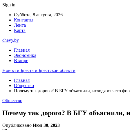
Sign in
Суббота, 8 августа, 2026
Контакты
Лента
Карта
chevy.by
Главная
Экономика
В мире
Новости Бреста и Брестской области
Главная
Общество
Почему так дорого? В БГУ объяснили, исходя из чего фо
Общество
Почему так дорого? В БГУ объяснили, и
Опубликовано
Июл 30, 2023