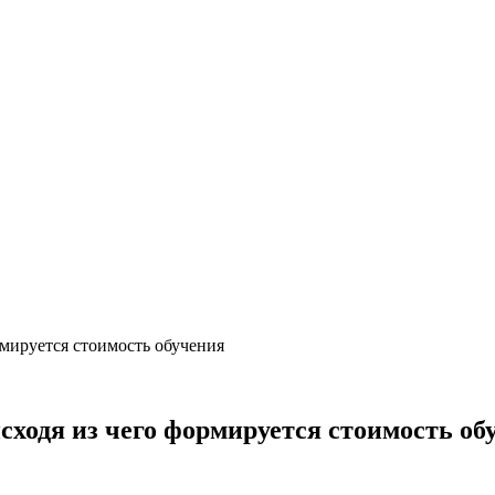
рмируется стоимость обучения
сходя из чего формируется стоимость об