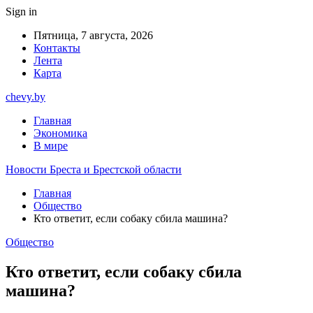
Sign in
Пятница, 7 августа, 2026
Контакты
Лента
Карта
chevy.by
Главная
Экономика
В мире
Новости Бреста и Брестской области
Главная
Общество
Кто ответит, если собаку сбила машина?
Общество
Кто ответит, если собаку сбила
машина?