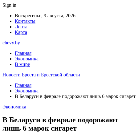
Sign in
Воскресенье, 9 августа, 2026
Контакты
Лента
Карта
chevy.by
Главная
Экономика
В мире
Новости Бреста и Брестской области
Главная
Экономика
В Беларуси в феврале подорожают лишь 6 марок сигарет
Экономика
В Беларуси в феврале подорожают
лишь 6 марок сигарет