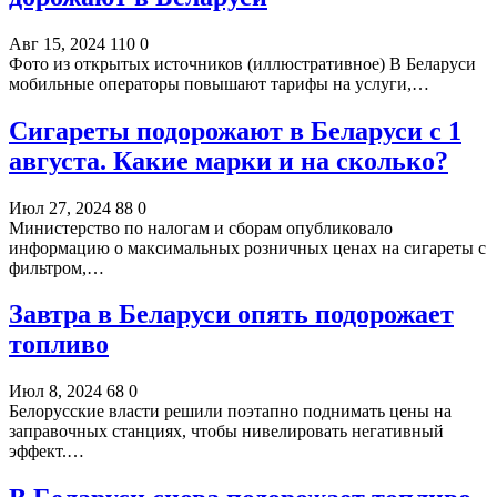
Авг 15, 2024
110
0
Фото из открытых источников (иллюстративное) В Беларуси
мобильные операторы повышают тарифы на услуги,…
Сигареты подорожают в Беларуси с 1
августа. Какие марки и на сколько?
Июл 27, 2024
88
0
Министерство по налогам и сборам опубликовало
информацию о максимальных розничных ценах на сигареты с
фильтром,…
Завтра в Беларуси опять подорожает
топливо
Июл 8, 2024
68
0
Белорусские власти решили поэтапно поднимать цены на
заправочных станциях, чтобы нивелировать негативный
эффект.…