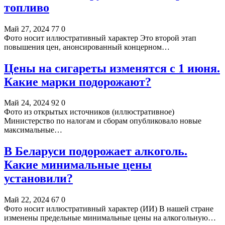
топливо
Май 27, 2024
77
0
Фото носит иллюстративный характер Это второй этап
повышения цен, анонсированный концерном…
Цены на сигареты изменятся с 1 июня.
Какие марки подорожают?
Май 24, 2024
92
0
Фото из открытых источников (иллюстративное)
Министерство по налогам и сборам опубликовало новые
максимальные…
В Беларуси подорожает алкоголь.
Какие минимальные цены
установили?
Май 22, 2024
67
0
Фото носит иллюстративный характер (ИИ) В нашей стране
изменены предельные минимальные цены на алкогольную…