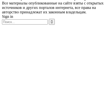
Все материалы опубликованные на сайте взяты с открытых
источников и других порталов интернета, все права на
авторство принадлежат их законным владельцам.
Sign in