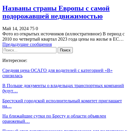
Названы страны Европы с самой
подорожавшей недвижимостью
Май 14, 2024
75
0
Фото из открытых источников (иллюстративное) В период с
2010 по четвертый квартал 2023 года цены на жилье в ЕС…
Предыдущие сообщения
Интересное:
Средняя цена ОСАГО для водителей с категорией «В»
снизилась
В Польше документы о владельцах транспортных компаний
будут…
Брестский городской исполнительный комитет приглашает
на…
На ближайшие сутки по Бресту и области объявлен
оранжевый…