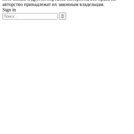
авторство принадлежат их законным владельцам.
Sign in