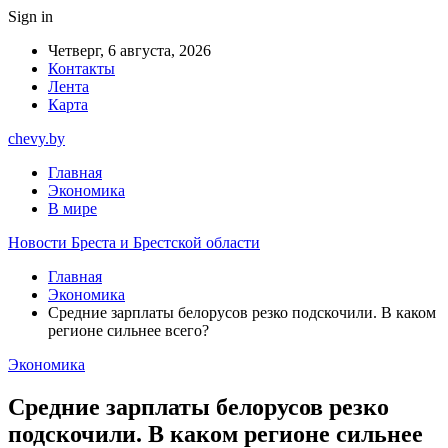
Sign in
Четверг, 6 августа, 2026
Контакты
Лента
Карта
chevy.by
Главная
Экономика
В мире
Новости Бреста и Брестской области
Главная
Экономика
Средние зарплаты белорусов резко подскочили. В каком
регионе сильнее всего?
Экономика
Средние зарплаты белорусов резко
подскочили. В каком регионе сильнее