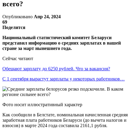
всего?
Опубликовано
Апр 24, 2024
69
Поделится
Национальный статистический комитет Беларуси
представил информацию о средних зарплатах в нашей
стране за март нынешнего года.
Сейчас читают
Обещают зарплату до 6250 рублей. Что за вакансия?
С 1 сентября вырастут зарплаты у некоторых работников…
Фото носит иллюстративный характер
Как сообщили в Белстате, номинальная начисленная средняя
заработная плата работников Беларуси (до вычета налогов и
взносов) в марте 2024 года составила 2161,1 рубля.