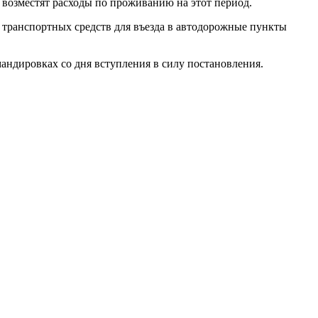
 возместят расходы по проживанию на этот период.
 транспортных средств для въезда в автодорожные пункты
мандировках со дня вступления в силу постановления.