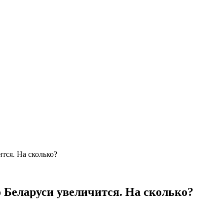
тся. На сколько?
 Беларуси увеличится. На сколько?