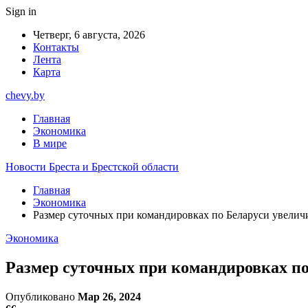
Sign in
Четверг, 6 августа, 2026
Контакты
Лента
Карта
chevy.by
Главная
Экономика
В мире
Новости Бреста и Брестской области
Главная
Экономика
Размер суточных при командировках по Беларуси увеличи
Экономика
Размер суточных при командировках по
Опубликовано
Мар 26, 2024