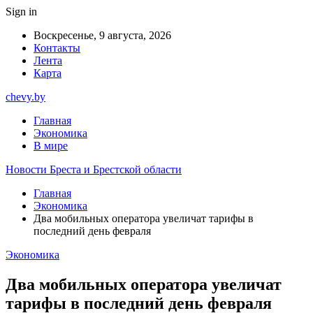
Sign in
Воскресенье, 9 августа, 2026
Контакты
Лента
Карта
chevy.by
Главная
Экономика
В мире
Новости Бреста и Брестской области
Главная
Экономика
Два мобильных оператора увеличат тарифы в
последний день февраля
Экономика
Два мобильных оператора увеличат
тарифы в последний день февраля