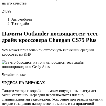
на его качестве.
24899
Автомобили
Тест-драйв
Памяти Outlander посвящается: тест-
драйв кроссовера Changan CS75 Plus
Чем может привлечь или оттолкнуть типичный средний
кроссовер из КНР
Читайте также
ЧУДЕСА НА ВИРАЖАХ
Тандем мотора и коробки по моим ощущениям выступает
очень слаженно. Передачи переключаются плавно,
с минимальными задержками. Ускорение при резком нажатии
педали газа равно напористое и с места, и на приличной