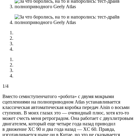
1/4
Вместо семиступенчатого «робота» с двумя мокрыми
сцеплениями на полноприводном Atlas устанавливается
классическая автоматическая коробка передач Aisin о восьми
ступенях. В моих глазах это — очевидный плюс, хотя кто-то
может счесть меня ретроградом. Она работает с двухлитровым
двигателем, который еще четыре года назад приводил
в движение XC 90 и два года назад — XC 60. Правда,
изготавливается ныне он в Китае, но это не сказывается