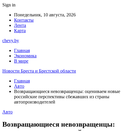
Sign in
Понедельник, 10 августа, 2026
Контакты
Лента
Карта
chevy.by
Главная
Экономика
В мире
Новости Бреста и Брестской области
Главная
Авто
Возвращающиеся невозвращенцы: оцениваем новые
российские перспективы сбежавших из страны
автопроизводителей
Авто
Возвращающиеся невозвращенцы: