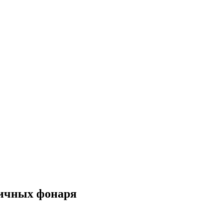
личных фонаря