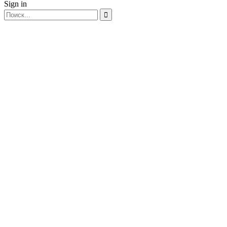
Sign in