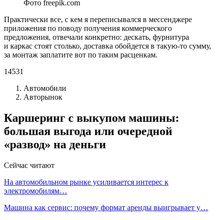
Фото freepik.com
Практически все, с кем я переписывался в мессенджере
приложения по поводу получения коммерческого
предложения, отвечали конкретно: дескать, фурнитура
и каркас стоят столько, доставка обойдется в такую-то сумму,
за монтаж заплатите вот по таким расценкам.
14531
Автомобили
Авторынок
Каршеринг с выкупом машины:
большая выгода или очередной
«развод» на деньги
Сейчас читают
На автомобильном рынке усиливается интерес к
электромобилям…
Машина как сервис: почему формат аренды выигрывает у…